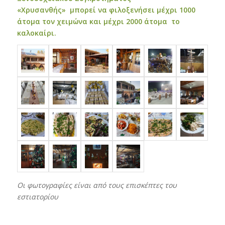
«Χρυσανθής»
μπορεί να φιλοξενήσει μέχρι 1000
άτομα τον χειμώνα και μέχρι 2000 άτομα το
καλοκαίρι.
Οι φωτογραφίες είναι από τους επισκέπτες του
εστιατορίου